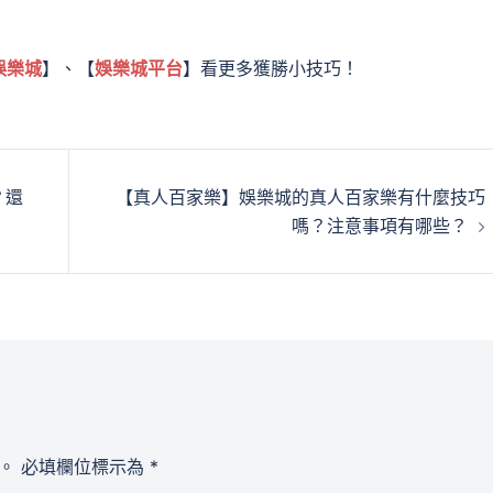
娛樂城
】、【
娛樂城平台
】看更多獲勝小技巧！
？還
【真人百家樂】娛樂城的真人百家樂有什麼技巧
嗎？注意事項有哪些？
。
必填欄位標示為
*