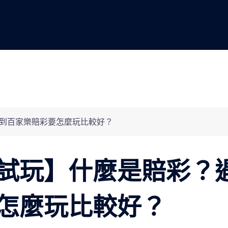
到百家樂賠彩要怎麼玩比較好？
試玩】什麼是賠彩？
怎麼玩比較好？