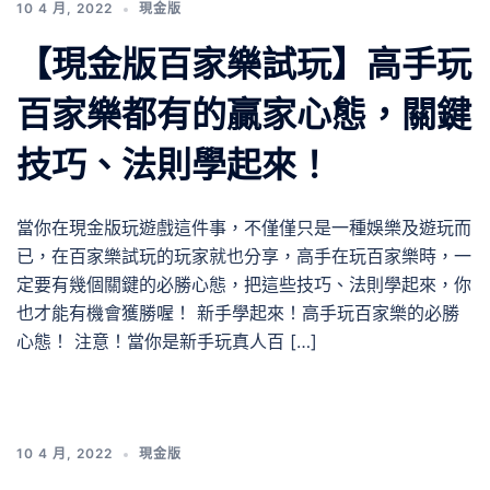
10 4 月, 2022
現金版
【現金版百家樂試玩】高手玩
百家樂都有的贏家心態，關鍵
技巧、法則學起來！
當你在現金版玩遊戲這件事，不僅僅只是一種娛樂及遊玩而
已，在百家樂試玩的玩家就也分享，高手在玩百家樂時，一
定要有幾個關鍵的必勝心態，把這些技巧、法則學起來，你
也才能有機會獲勝喔！ 新手學起來！高手玩百家樂的必勝
心態！ 注意！當你是新手玩真人百 […]
10 4 月, 2022
現金版