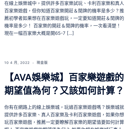
在線上娛樂城中，提供許多百家樂試玩、卡利百家樂和真人
百家樂遊戲，但你知道百家樂開莊＆閒牌的機率是多少？推
薦初學者如果想在百家樂遊戲玩，一定要知道開莊＆閒牌的
機率是多少！ 百家樂的開莊＆閒牌的機率，一次看清楚！
現在一幅百家樂大概是開65-7 […]
10 4 月, 2022
現金版
【AVA娛樂城】百家樂遊戲的
期望值為何？又該如何計算？
你有在網路上的線上娛樂城，玩過百家樂遊戲嗎？娛樂城就
提供許多百家樂、真人百家樂及卡利百家樂遊戲，如果你想
玩百家樂遊戲，推薦一定要瞭解百家樂的期望值要如何計算