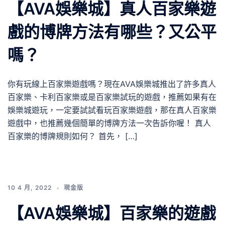
【AVA娛樂城】真人百家樂遊
戲的博牌方法有哪些？又公平
嗎？
你有玩線上百家樂遊戲嗎？現在AVA娛樂城推出了許多真人
百家樂、卡利百家樂或是百家樂試玩的遊戲，推薦如果有在
娛樂城遊玩，一定要試試看玩百家樂遊戲，那在真人百家樂
遊戲中，也推薦幾個簡單的博牌方法一次告訴你喔！ 真人
百家樂的博牌規則如何？ 首先， […]
10 4 月, 2022
現金版
【AVA娛樂城】百家樂的遊戲