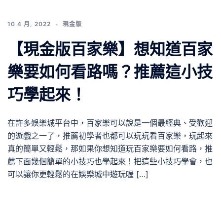
10 4 月, 2022
現金版
【現金版百家樂】想知道百家
樂要如何看路嗎？推薦這小技
巧學起來！
在許多娛樂城平台中，百家樂可以說是一個最經典、受歡迎
的遊戲之一了，推薦初學者也都可以玩玩看百家樂，玩起來
真的簡單又輕鬆，那如果你想知道玩百家樂要如何看路，推
薦下面幾個簡單的小技巧也學起來！把這些小技巧學會，也
可以讓你更輕鬆的在娛樂城中遊玩喔 […]