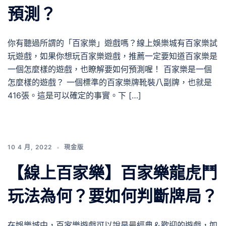
預測？
你有聽過所謂的「百家樂」遊戲嗎？線上娛樂城有百家樂試
玩遊戲，如果你想玩百家樂遊戲，推薦一定要知道百家樂是
一個怎麼樣的遊戲，也瞭解要如何預測喔！ 百家樂是一個
怎麼樣的遊戲？ 一個標準的百家樂牌靴裝八副牌，也就是
416張。這是可以確定的事實。下 […]
10 4 月, 2022
現金版
【線上百家樂】百家樂龍虎鬥
玩法為何？要如何判斷牌局？
在娛樂城中，百家樂遊戲可以說是最經典＆歡迎的遊戲，如