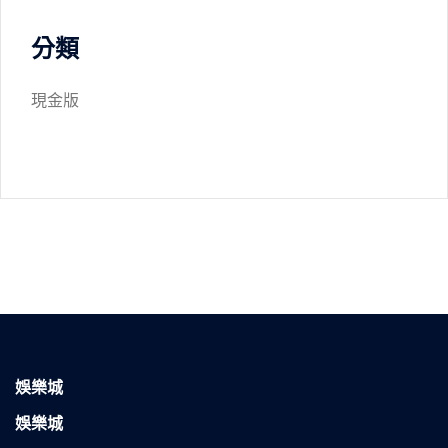
分類
現金版
娛樂城
娛樂城