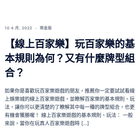
10 4 月, 2022
現金版
【線上百家樂】玩百家樂的基
本規則為何？又有什麼牌型組
合？
如果你是喜歡玩百家樂遊戲的朋友，推薦你一定要試試看線
上娛樂城的線上百家樂遊戲，並瞭解百家樂的基本規則、玩
法，讓你可以更清楚的了瞭解其中每一種的牌型組合，也更
有機會獲勝喔！ 線上百家樂遊戲的基本規則、玩法： 一般
來說，當你在玩真人百家樂遊戲時 […]