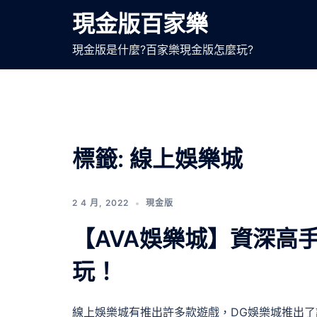
跳
現金版百家樂
至
主
現金版是什麼?百家樂現金版怎麼玩?
要
內
容
標籤:
線上娛樂城
2 4 月, 2022
現金版
【AVA娛樂城】資深高
玩！
線上娛樂城有推出許多款遊戲，DG娛樂城推出