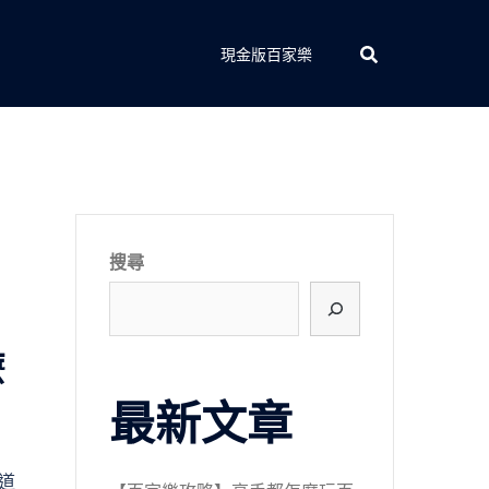
現金版百家樂
搜尋
麼
最新文章
道