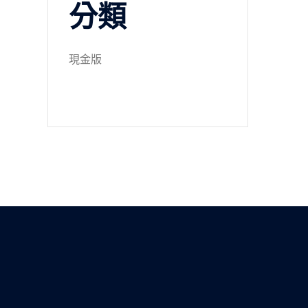
分類
現金版