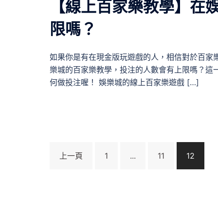
【線上百家樂教學】在
限嗎？
如果你是有在現金版玩遊戲的人，相信對於百家
樂城的百家樂教學，投注的人數會有上限嗎？這
何做投注喔！ 娛樂城的線上百家樂遊戲 […]
文
上一頁
1
...
11
12
章
導