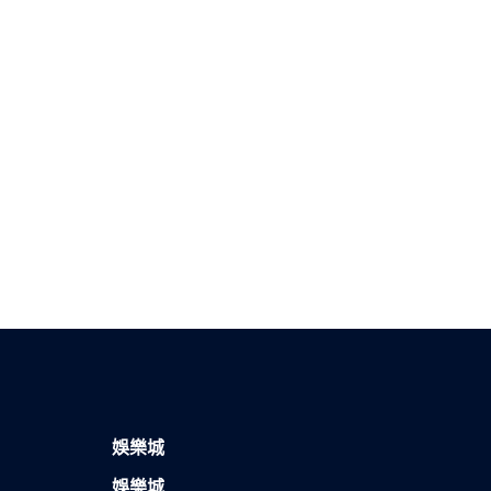
覽
娛樂城
娛樂城