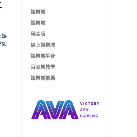
上
娛樂城
娛樂城
現金版
上娛
該如
線上娛樂城
娛樂城平台
百家樂教學
娛樂城推薦