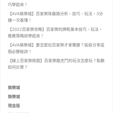
巧學起來！
【AVA娛樂城】百家樂珠盤路分析、技巧、玩法，3分
鐘一次看懂！
【2022百家樂攻略】百家樂的牌靴基本技巧、玩法，
推薦策略就學起來！
【AVA娛樂城】要怎麼玩百家樂才會獲勝？偷偷分享這
個必勝秘訣！
【線上百家樂遊戲】百家樂龍虎鬥的玩法怎麼玩？點數
如何計算？
娛樂城
娛樂城
現金版